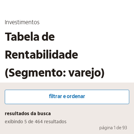
Investimentos
Tabela de
Rentabilidade
(Segmento: varejo)
filtrar e ordenar
resultados da busca
exibindo 5 de 464 resultados
página 1 de 93